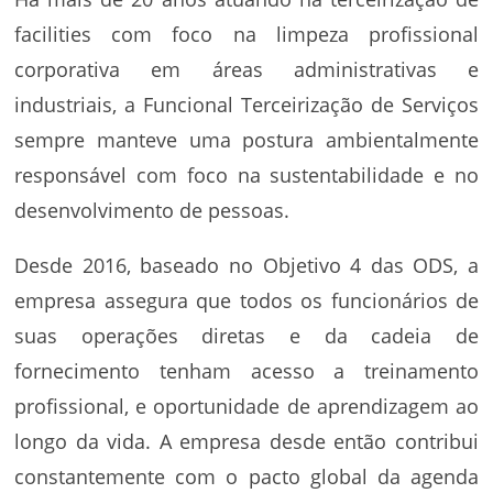
facilities com foco na limpeza profissional
corporativa em áreas administrativas e
industriais, a Funcional Terceirização de Serviços
sempre manteve uma postura ambientalmente
responsável com foco na sustentabilidade e no
desenvolvimento de pessoas.
Desde 2016, baseado no Objetivo 4 das ODS, a
empresa assegura que todos os funcionários de
suas operações diretas e da cadeia de
fornecimento tenham acesso a treinamento
profissional, e oportunidade de aprendizagem ao
longo da vida. A empresa desde então contribui
constantemente com o pacto global da agenda