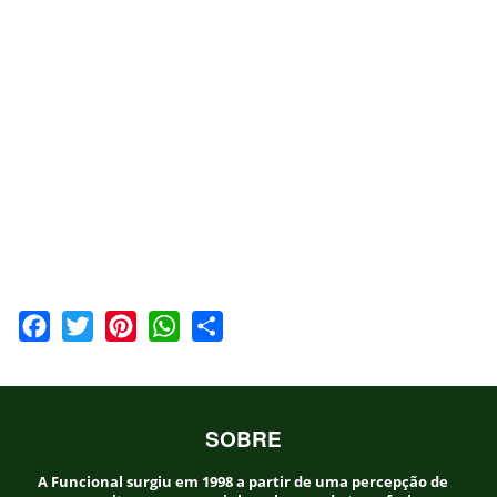
Facebook
Twitter
Pinterest
WhatsApp
Share
SOBRE
A Funcional surgiu em 1998 a partir de uma percepção de