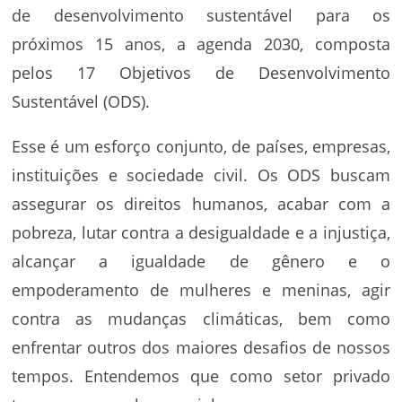
de desenvolvimento sustentável para os
próximos 15 anos, a agenda 2030, composta
pelos 17 Objetivos de Desenvolvimento
Sustentável (ODS).
Esse é um esforço conjunto, de países, empresas,
instituições e sociedade civil. Os ODS buscam
assegurar os direitos humanos, acabar com a
pobreza, lutar contra a desigualdade e a injustiça,
alcançar a igualdade de gênero e o
empoderamento de mulheres e meninas, agir
contra as mudanças climáticas, bem como
enfrentar outros dos maiores desafios de nossos
tempos. Entendemos que como setor privado