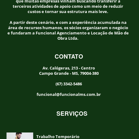
que muitas empresas vinham buscando transferir a
terceiros atividades de apoio como um meio de reduzir
custos e tornar sua estrutura mais leve.
A partir deste cenário, e com a experiência acumulada na
área de recursos humanos, os sócios organizaram o negócio
e fundaram a Funcional Agenciamento e Locação de Mão de
Obra Ltda.
CONTATO
Av. Calógeras, 213 - Centro
Campo Grande - MS, 79004-380
(67) 3342-5486
funcional@funcionalms.com.br
SERVIÇOS
Trabalho Temporário