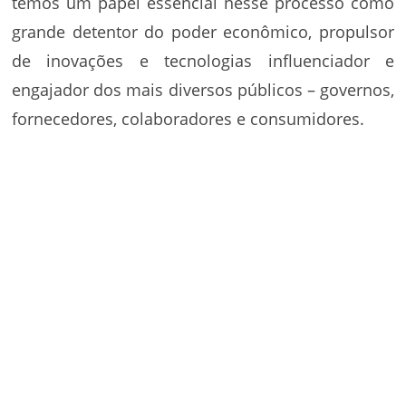
temos um papel essencial nesse processo como
grande detentor do poder econômico, propulsor
de inovações e tecnologias influenciador e
engajador dos mais diversos públicos – governos,
fornecedores, colaboradores e consumidores.