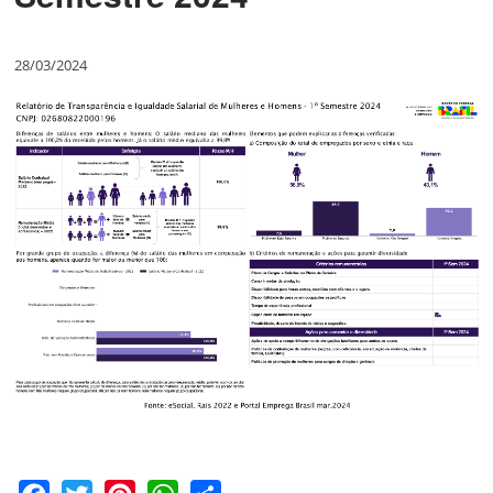
28/03/2024